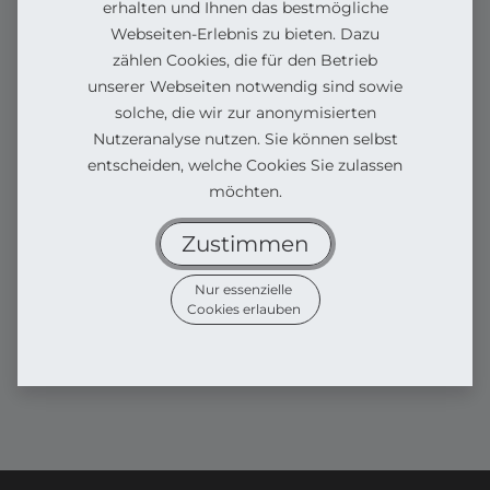
erhalten und Ihnen das bestmögliche
Webseiten-Erlebnis zu bieten. Dazu
zählen Cookies, die für den Betrieb
unserer Webseiten notwendig sind sowie
solche, die wir zur anonymisierten
Nutzeranalyse nutzen. Sie können selbst
entscheiden, welche Cookies Sie zulassen
möchten.
Zustimmen
Nur essenzielle
Cookies erlauben