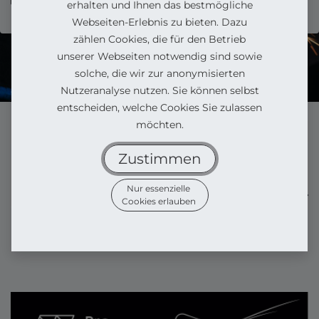
erhalten und Ihnen das bestmögliche
Webseiten-Erlebnis zu bieten. Dazu
zählen Cookies, die für den Betrieb
unserer Webseiten notwendig sind sowie
solche, die wir zur anonymisierten
Nutzeranalyse nutzen. Sie können selbst
entscheiden, welche Cookies Sie zulassen
möchten.
Zustimmen
Balkonkraftwerk
Zubehör
Nur essenzielle
Bundle
Balkonkraftwerk
Cookies erlauben