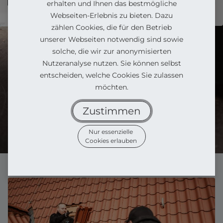
erhalten und Ihnen das bestmögliche
Webseiten-Erlebnis zu bieten. Dazu
zählen Cookies, die für den Betrieb
unserer Webseiten notwendig sind sowie
solche, die wir zur anonymisierten
Nutzeranalyse nutzen. Sie können selbst
entscheiden, welche Cookies Sie zulassen
möchten.
Zustimmen
Nur essenzielle
Cookies erlauben