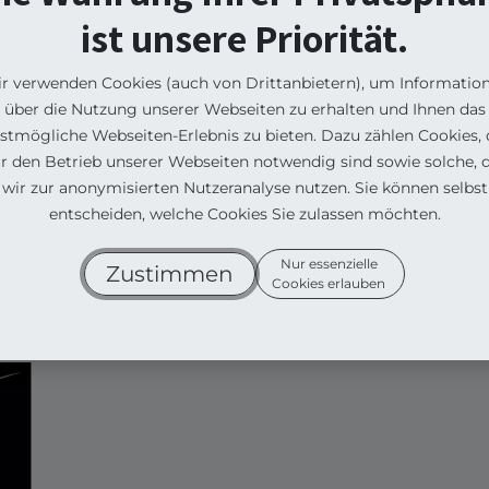
ist unsere Priorität.
r verwenden Cookies (auch von Drittanbietern), um Informatio
über die Nutzung unserer Webseiten zu erhalten und Ihnen das
stmögliche Webseiten-Erlebnis zu bieten. Dazu zählen Cookies, 
ür den Betrieb unserer Webseiten notwendig sind sowie solche, d
wir zur anonymisierten Nutzeranalyse nutzen. Sie können selbst
entscheiden, welche Cookies Sie zulassen möchten.
Sortiere
Nur essenzielle
Zustimmen
Cookies erlauben